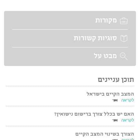
מקורות
סוגיות קשורות
מבט על
תוכן עניינים
המצב הקיים בישראל
לקריאה
האם יש בכלל צורך ברישום נישואין?
לקריאה
הצורך בשינוי המצב הקיים