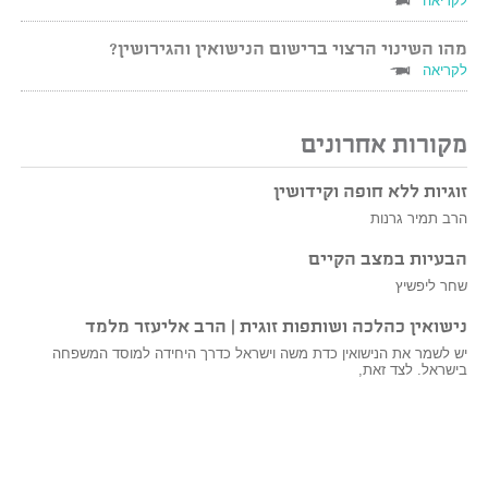
לקריאה
מהו השינוי הרצוי ברישום הנישואין והגירושין?
לקריאה
מקורות אחרונים
זוגיות ללא חופה וקידושין
הרב תמיר גרנות
הבעיות במצב הקיים
שחר ליפשיץ
נישואין כהלכה ושותפות זוגית | הרב אליעזר מלמד
יש לשמר את הנישואין כדת משה וישראל כדרך היחידה למוסד המשפחה
בישראל. לצד זאת,