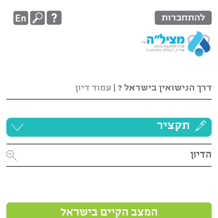
להתחברות
דרך הנישואין בישראל ?
|
עמוד דיון
תקציר
הדיון
המצב הקיים בישראל