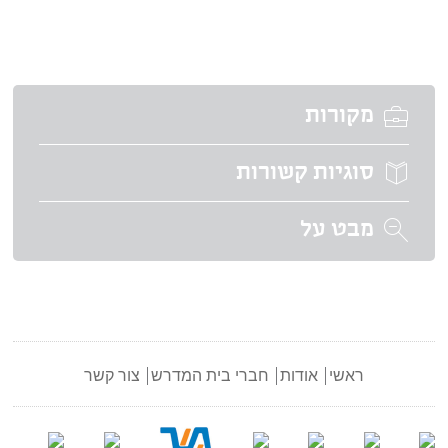
מקורות
סוגיות קשורות
מבט על
ראשי
אודות
חברי בית המדרש
צור קשר