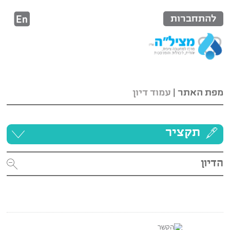
להתחברות
מפת האתר
|
עמוד דיון
תקציר
הדיון