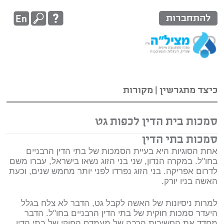
להתחברות
כיצד מתגרשין
|
מקורות
סמכות בית הדין לכפות גט
סמכות בתי הדין
אחת הסוגיות היא בעיית הסמכות של בתי הדין הרבניים
בחו"ל. במקרה הנדון, שני בני הזוג נשאו בישראל, עברו משם
לדרום אפריקה. בני הזוג נפרדו לפני יותר מחמש שנים, וכעת
האשה בניו יורק.
למרות ניסיונות של האשה לקבל גט, הדבר לא צלח בגלל
היעדר סמכות חוקית של בתי הדין הרבניים בחו"ל. הדבר
מחדד את החשיבות הרבה של מעמדם החוקי של בתי הדין