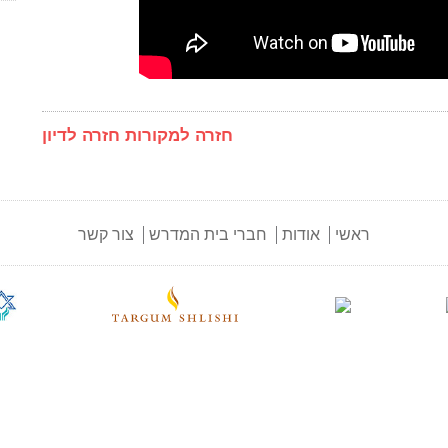
חזרה למקורות
חזרה לדיון
ראשי
אודות
חברי בית המדרש
צור קשר