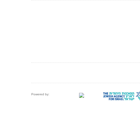
Powered by: