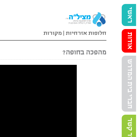
ראשי
חלופות אזרחיות
|
מקורות
אודות
מהפכה בחופה?
חברי בית המדרש
צור קשר