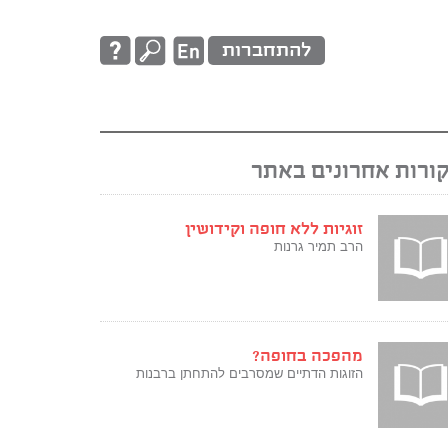
להתחברות
ורות אחרונים באתר
זוגיות ללא חופה וקידושין
הרב תמיר גרנות
מהפכה בחופה?
הזוגות הדתיים שמסרבים להתחתן ברבנות