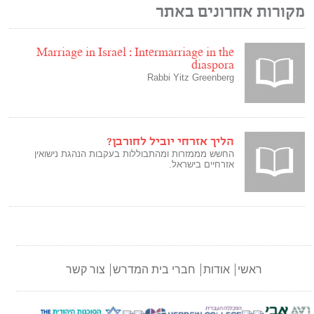
ת אחרונים באתר
Marriage in Israel : Intermarriage in the
diaspora
Rabbi Yitz Greenberg
הליך אזרחי יוביל לחורבן?
החשש מממזרות ומהתבוללות בעקבות הנהגת נישואין
אזרחיים בישראל.
ראשי
אודות
חברי בית המדרש
צור קשר