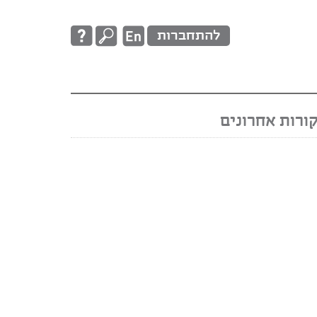
להתחברות
ורות אחרונים