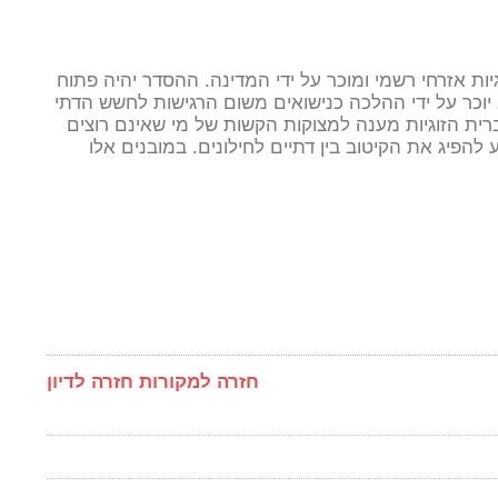
יות אזרחי רשמי ומוכר על ידי המדינה. ההסדר יהיה פתוח
 יוכר על ידי ההלכה כנישואים משום הרגישות לחשש הדתי
רית הזוגיות מענה למצוקות הקשות של מי שאינם רוצים
ע להפיג את הקיטוב בין דתיים לחילונים. במובנים אלו
חזרה למקורות
חזרה לדיון