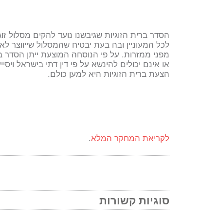
הסדר ברית הזוגיות שגיבשנו נועד להקים מסלול זוג
לכל המעוניין ובה בעת יבטיח שהמסלול שייווצר לא
מפני ממזרות. על פי הנוסחה המוצעת ייתן הסדר ב
או אינם יכולים להינשא על פי דין דתי בישראל ויסיי
הצעת ברית הזוגיות היא למען כולם.
לקריאת המחקר המלא
.
סוגיות קשורות