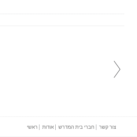
צור קשר
חברי בית המדרש
אודות
ראשי