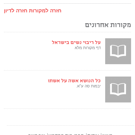
חזרה למקורות
חזרה לדיון
מקורות אחרונים
על ריבוי נשים בישראל
דף מקורות מלא
כל הנושא אשה על אשתו
יבמות סה ע"א.