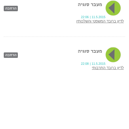
מעבר סוגיה
הרחבה
22:06
|
11.5.2015
לדיון ברובד המשפטי והשלכותיו
מעבר סוגיה
הרחבה
22:08
|
11.5.2015
לדיון ברובד התרבותי