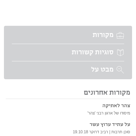
מקורות
סוגיות קשורות
מבט על
מקורות אחרונים
צהר לאתיקה
מיסודו של ארגון רבני 'צהר'
על עתיד ערוץ עשר
סוכן תרבות | רביב דרוקר 19.10.18