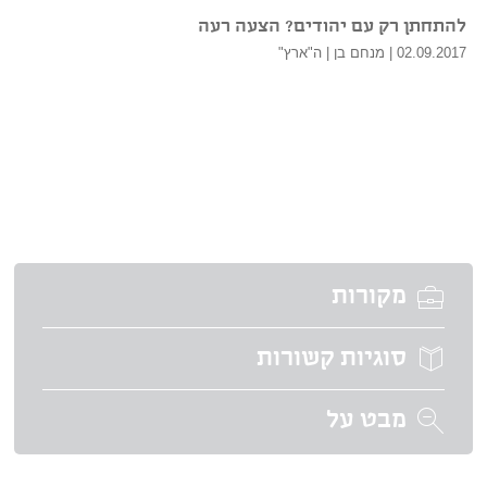
להתחתן רק עם יהודים? הצעה רעה
02.09.2017 | מנחם בן | ה"ארץ"
מקורות
סוגיות קשורות
מבט על